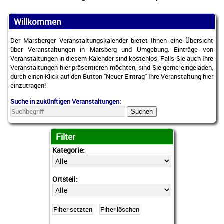
Willkommen
Der Marsberger Veranstaltungskalender bietet Ihnen eine Übersicht
über Veranstaltungen in Marsberg und Umgebung. Einträge von
Veranstaltungen in diesem Kalender sind kostenlos. Falls Sie auch Ihre
Veranstaltungen hier präsentieren möchten, sind Sie gerne eingeladen,
durch einen Klick auf den Button "Neuer Eintrag" Ihre Veranstaltung hier
einzutragen!
Suche in zukünftigen Veranstaltungen:
Suchen
Filter
Kategorie:
Ortsteil: