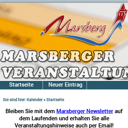
Startseite
Neuer Eintrag
Gesamtliste
Newsletter
Sie sind hier:
Kalender
»
Startseite
Bleiben Sie mit dem
Marsberger Newsletter
auf
dem Laufenden und erhalten Sie alle
Veranstaltungshinweise auch per Email!