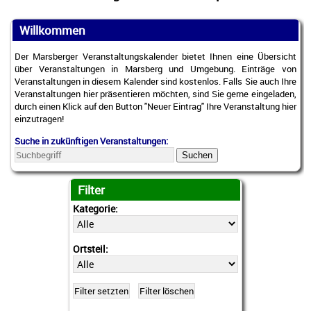
Willkommen
Der Marsberger Veranstaltungskalender bietet Ihnen eine Übersicht
über Veranstaltungen in Marsberg und Umgebung. Einträge von
Veranstaltungen in diesem Kalender sind kostenlos. Falls Sie auch Ihre
Veranstaltungen hier präsentieren möchten, sind Sie gerne eingeladen,
durch einen Klick auf den Button "Neuer Eintrag" Ihre Veranstaltung hier
einzutragen!
Suche in zukünftigen Veranstaltungen:
Suchen
Filter
Kategorie:
Ortsteil: