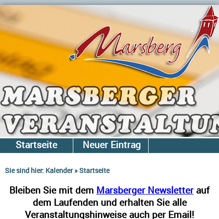
Startseite
Neuer Eintrag
Gesamtliste
Newsletter
Sie sind hier:
Kalender
»
Startseite
Bleiben Sie mit dem
Marsberger Newsletter
auf
dem Laufenden und erhalten Sie alle
Veranstaltungshinweise auch per Email!